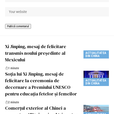
Xi Jinping, mesaj de felicitare
transmis noului președinte al
ACTUALITATEA
DIN CHINA
Mexicului
1 minute
Soția lui Xi Jinping, mesaj de
felicitare la ceremonia de
ACTUALITATEA
DIN CHINA
decernare a Premiului UNESCO
pentru educația fetelor și femeilor
2 minute
Comerțul exterior al Chinei a