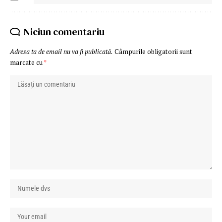
Niciun comentariu
Adresa ta de email nu va fi publicată.
Câmpurile obligatorii sunt
marcate cu
*