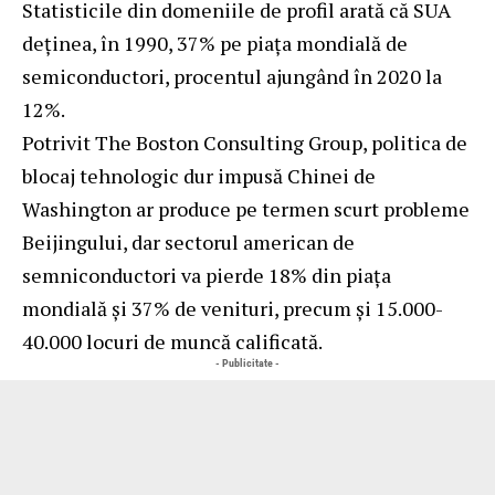
Statisticile din domeniile de profil arată că SUA
deținea, în 1990, 37% pe piața mondială de
semiconductori, procentul ajungând în 2020 la
12%.
Potrivit The Boston Consulting Group, politica de
blocaj tehnologic dur impusă Chinei de
Washington ar produce pe termen scurt probleme
Beijingului, dar sectorul american de
semniconductori va pierde 18% din piața
mondială și 37% de venituri, precum și 15.000-
40.000 locuri de muncă calificată.
- Publicitate -