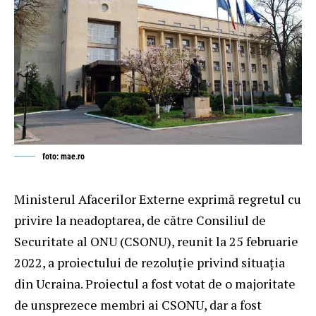
foto: mae.ro
Ministerul Afacerilor Externe exprimă regretul cu
privire la neadoptarea, de către Consiliul de
Securitate al ONU (CSONU), reunit la 25 februarie
2022, a proiectului de rezoluție privind situația
din Ucraina. Proiectul a fost votat de o majoritate
de unsprezece membri ai CSONU, dar a fost