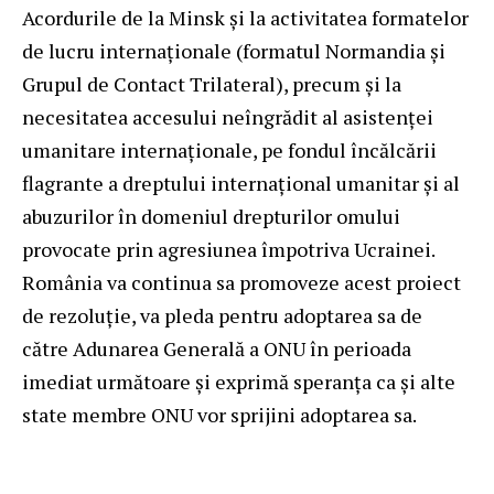
Acordurile de la Minsk și la activitatea formatelor
de lucru internaționale (formatul Normandia și
Grupul de Contact Trilateral), precum și la
necesitatea accesului neîngrădit al asistenței
umanitare internaționale, pe fondul încălcării
flagrante a dreptului internațional umanitar și al
abuzurilor în domeniul drepturilor omului
provocate prin agresiunea împotriva Ucrainei.
România va continua sa promoveze acest proiect
de rezoluție, va pleda pentru adoptarea sa de
către Adunarea Generală a ONU în perioada
imediat următoare și exprimă speranța ca și alte
state membre ONU vor sprijini adoptarea sa.