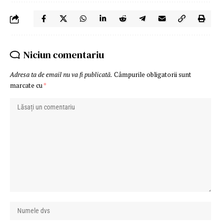
Niciun comentariu
Adresa ta de email nu va fi publicată.
Câmpurile obligatorii sunt
marcate cu
*