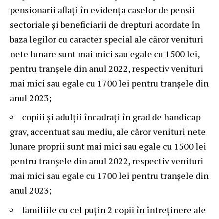
pensionarii aflați în evidența caselor de pensii
sectoriale și beneficiarii de drepturi acordate în
baza legilor cu caracter special ale căror venituri
nete lunare sunt mai mici sau egale cu 1500 lei,
pentru tranșele din anul 2022, respectiv venituri
mai mici sau egale cu 1700 lei pentru tranșele din
anul 2023;
copiii și adulții încadrați în grad de handicap
grav, accentuat sau mediu, ale căror venituri nete
lunare proprii sunt mai mici sau egale cu 1500 lei
pentru tranșele din anul 2022, respectiv venituri
mai mici sau egale cu 1700 lei pentru tranșele din
anul 2023;
familiile cu cel puțin 2 copii în întreținere ale