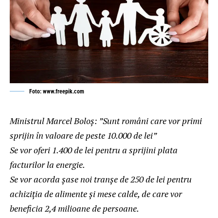
Foto: www.freepik.com
Ministrul Marcel Boloș: ”Sunt români care vor primi
sprijin în valoare de peste 10.000 de lei”
Se vor oferi 1.400 de lei pentru a sprijini plata
facturilor la energie.
Se vor acorda șase noi tranșe de 250 de lei pentru
achiziția de alimente și mese calde, de care vor
beneficia 2,4 milioane de persoane.