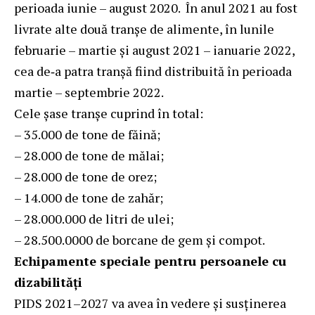
perioada iunie – august 2020. În anul 2021 au fost
livrate alte două tranșe de alimente, în lunile
februarie – martie și august 2021 – ianuarie 2022,
cea de‑a patra tranșă fiind distribuită în perioada
martie – septembrie 2022.
Cele șase tranșe cuprind în total:
– 35.000 de tone de făină;
– 28.000 de tone de mălai;
– 28.000 de tone de orez;
– 14.000 de tone de zahăr;
– 28.000.000 de litri de ulei;
– 28.500.0000 de borcane de gem și compot.
Echipamente speciale pentru persoanele cu
dizabilități
PIDS 2021–2027 va avea în vedere și susținerea