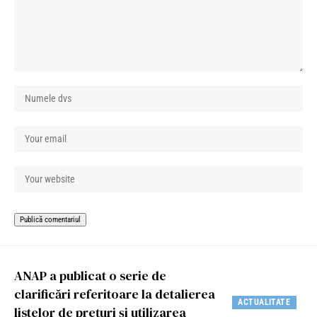
ANAP a publicat o serie de
clarificări referitoare la detalierea
ACTUALITATE
listelor de prețuri și utilizarea