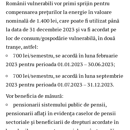
Românii vulnerabili vor primi sprijin pentru
compensarea prețurilor la energie în valoare
nominală de 1.400 lei, care poate fi utilizat până
la data de 31 decembrie 2023 și va fi acordat pe
loc de consum/gospodărie vulnerabilă, în două
tranșe, astfel:
700 lei/semestru, se acordă în luna februarie
2023 pentru perioada 01.01.2023 – 30.06.2023;
700 lei/semestru, se acordă în luna septembrie
2023 pentru perioada 01.07.2023 – 31.12.2023.
Vor beneficia de măsură:
pensionarii sistemului public de pensii,
pensionarii aflați în evidența caselor de pensii
sectoriale și beneficiarii de drepturi acordate în