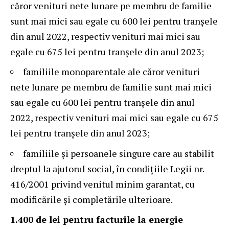
căror venituri nete lunare pe membru de familie
sunt mai mici sau egale cu 600 lei pentru tranșele
din anul 2022, respectiv venituri mai mici sau
egale cu 675 lei pentru tranșele din anul 2023;
familiile monoparentale ale căror venituri
nete lunare pe membru de familie sunt mai mici
sau egale cu 600 lei pentru tranșele din anul
2022, respectiv venituri mai mici sau egale cu 675
lei pentru tranșele din anul 2023;
familiile și persoanele singure care au stabilit
dreptul la ajutorul social, în condițiile Legii nr.
416/2001 privind venitul minim garantat, cu
modificările și completările ulterioare.
1.400 de lei pentru facturile la energie