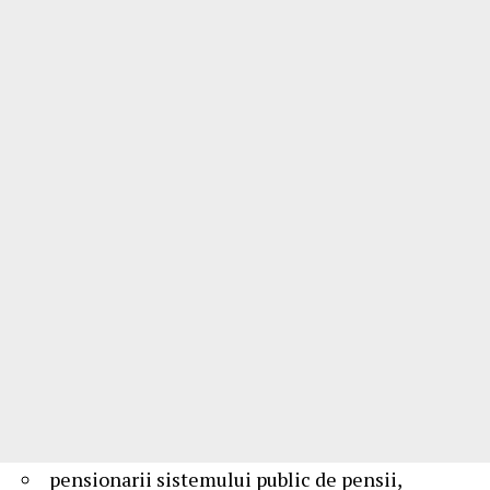
pensionarii sistemului public de pensii,