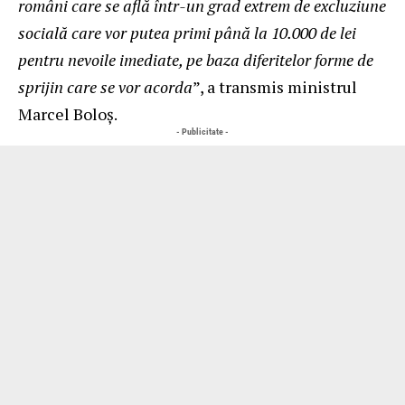
români care se află într-un grad extrem de excluziune
socială care vor putea primi până la 10.000 de lei
pentru nevoile imediate, pe baza diferitelor forme de
sprijin care se vor acorda
”, a transmis ministrul
Marcel Boloș.
- Publicitate -