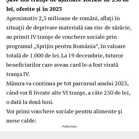
lei, oferite și în 2023
Aproximativ 2,5 milioane de români, aflați în
situații de deprivare materială sau risc de sărăcie,
au primit IV tranșe de vouchere sociale prin
programul „Sprijin pentru România”, în valoare
totală de 1.000 de lei. La 19 decembrie, tuturor
beneficiarilor care aveau card le‑a fost virată
tranșa IV.
Măsura va continua pe tot parcursul anului 2023,
când vor fi livrate alte VI tranșe, a câte 250 de lei,
o dată la două luni.
Vor primi vouchere sociale pentru alimente și
mese calde:
- Publicitate -