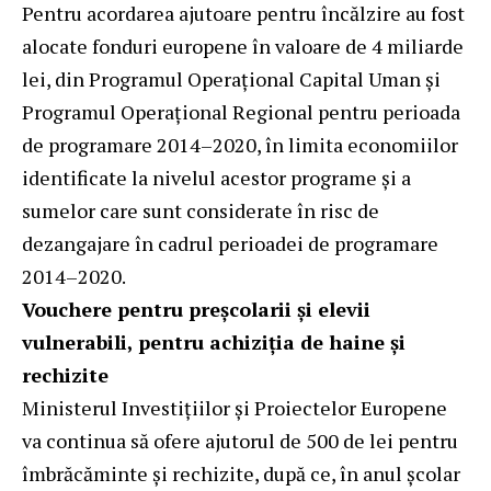
Pentru acordarea ajutoare pentru încălzire au fost
alocate fonduri europene în valoare de 4 miliarde
lei, din Programul Operațional Capital Uman și
Programul Operațional Regional pentru perioada
de programare 2014–2020, în limita economiilor
identificate la nivelul acestor programe și a
sumelor care sunt considerate în risc de
dezangajare în cadrul perioadei de programare
2014–2020.
Vouchere pentru preșcolarii și elevii
vulnerabili, pentru achiziția de haine și
rechizite
Ministerul Investițiilor și Proiectelor Europene
va continua să ofere ajutorul de 500 de lei pentru
îmbrăcăminte și rechizite, după ce, în anul școlar