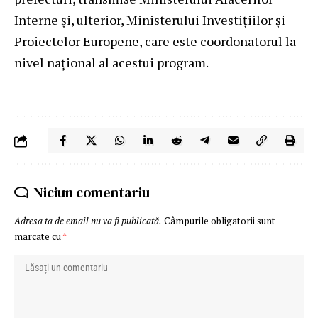
Interne și, ulterior, Ministerului Investițiilor și
Proiectelor Europene, care este coordonatorul la
nivel național al acestui program.
Niciun comentariu
Adresa ta de email nu va fi publicată.
Câmpurile obligatorii sunt
marcate cu
*