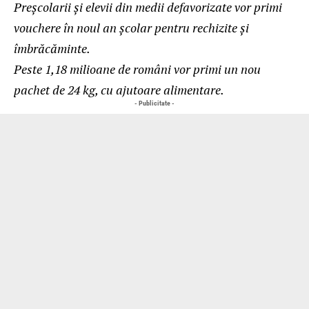
Preșcolarii și elevii din medii defavorizate vor primi
vouchere în noul an școlar pentru rechizite și
îmbrăcăminte.
Peste 1,18 milioane de români vor primi un nou
pachet de 24 kg, cu ajutoare alimentare.
- Publicitate -