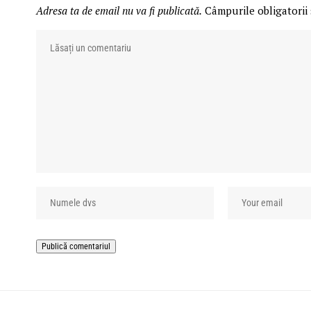
Adresa ta de email nu va fi publicată.
Câmpurile obligatorii