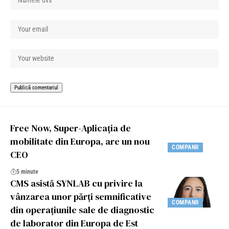
Free Now, Super-Aplicația de
mobilitate din Europa, are un nou
COMPANII
CEO
5 minute
CMS asistă SYNLAB cu privire la
vânzarea unor părți semnificative
COMPANII
din operațiunile sale de diagnostic
de laborator din Europa de Est