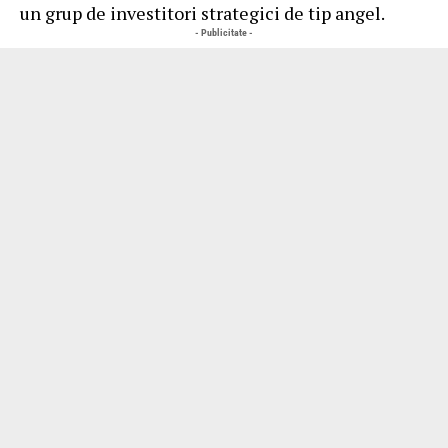
un grup de investitori strategici de tip angel.
- Publicitate -