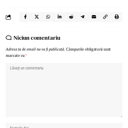
Niciun comentariu
Adresa ta de email nu va fi publicată.
Câmpurile obligatorii sunt
marcate cu
*