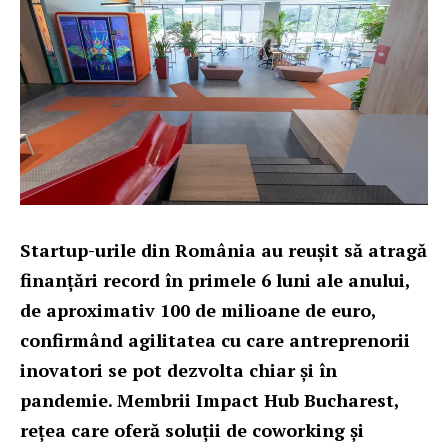
Startup-urile din România au reușit să atragă
finanțări record în primele 6 luni ale anului,
de aproximativ 100 de milioane de euro,
confirmând agilitatea cu care antreprenorii
inovatori se pot dezvolta chiar și în
pandemie. Membrii
Impact Hub Bucharest
,
rețea care oferă soluții de coworking și