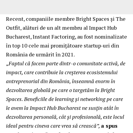
Recent, companiile membre Bright Spaces și The
Outfit, alături de un alt membru al Impact Hub
Bucharest, Instant Factoring, au fost nominalizate
în
top 10 cele mai promițătoare startup-uri din
România
de urmărit în 2021.
„
Faptul că facem parte dintr-o comunitate activă, de
impact, care contribuie la creșterea ecosistemului
antreprenorial din România, înseamnă enorm în
dezvoltarea globală pe care o targetăm la Bright
Spaces. Beneficiile de learning și networking pe care
le avem la Impact Hub Bucharest ne susțin atât în
dezvoltarea personală, cât și profesională, este locul
ideal pentru cineva care vrea să crească”,
a spus