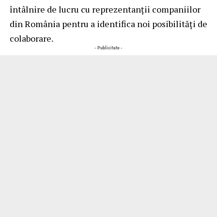
întâlnire de lucru cu reprezentanții companiilor
din România pentru a identifica noi posibilități de
colaborare.
- Publicitate -