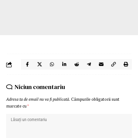
Niciun comentariu
Adresa ta de email nu va fi publicată.
Câmpurile obligatorii sunt
marcate cu
*