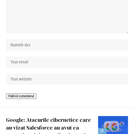
Google: Atacurile cibernetice care
au vizat Salesforce au avut ca
IT