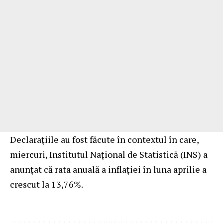
Declarațiile au fost făcute în contextul în care,
miercuri, Institutul Naţional de Statistică (INS)
a
anunțat
că rata anuală a inflației în luna aprilie a
crescut la 13,76%.