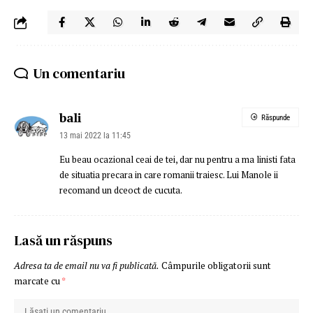
Un comentariu
bali
Răspunde
13 mai 2022 la 11:45
Eu beau ocazional ceai de tei, dar nu pentru a ma linisti fata
de situatia precara in care romanii traiesc. Lui Manole ii
recomand un dceoct de cucuta.
Lasă un răspuns
Adresa ta de email nu va fi publicată.
Câmpurile obligatorii sunt
marcate cu
*