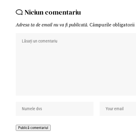
Niciun comentariu
Adresa ta de email nu va fi publicată.
Câmpurile obligatorii