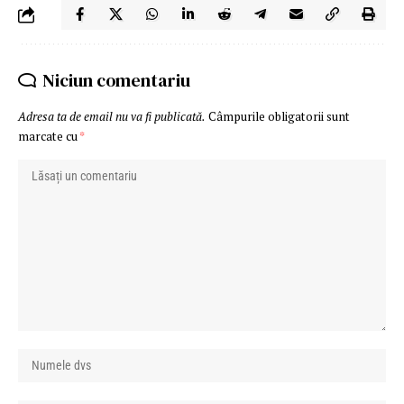
Niciun comentariu
Adresa ta de email nu va fi publicată.
Câmpurile obligatorii sunt
marcate cu
*