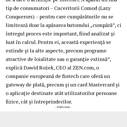
tip de consumatori – Cuceritorii Comod (Lazy
Conquerors) – pentru care cumpărăturile nu se
limitează doar la apăsarea butonului „cumpără”, ci
întregul proces este important, fiind analizat și
luat în calcul. Pentru ei, această experiență se
extinde și la alte aspecte, precum programe
atractive de loialitate sau o garanție extinsă”,
explică Dawid Rożek, CEO al ZEN.com, o
companie europeană de fintech care oferă un
gateway de plată, precum și un card Mastercard și
o aplicație destinate atât utilizatorilor persoane
fizice, cât și întreprinderilor.
- Publicitate -