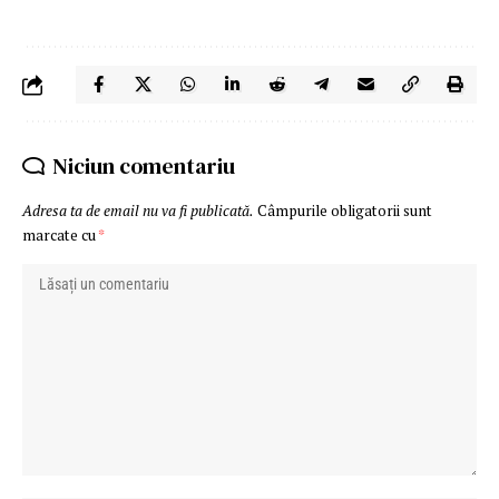
Niciun comentariu
Adresa ta de email nu va fi publicată.
Câmpurile obligatorii sunt
marcate cu
*