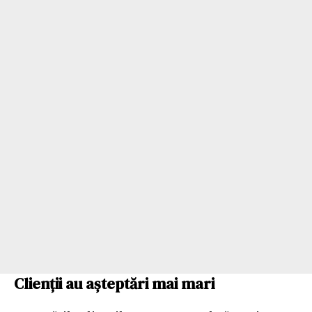
Clienții au așteptări mai mari