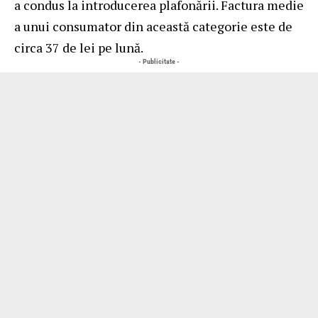
a condus la introducerea plafonării. Factura medie
a unui consumator din această categorie este de
circa 37 de lei pe lună.
- Publicitate -