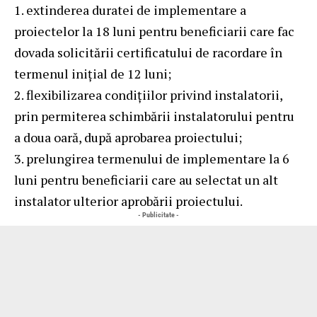
1. extinderea duratei de implementare a
proiectelor la 18 luni pentru beneficiarii care fac
dovada solicitării certificatului de racordare în
termenul inițial de 12 luni;
2. flexibilizarea condițiilor privind instalatorii,
prin permiterea schimbării instalatorului pentru
a doua oară, după aprobarea proiectului;
3. prelungirea termenului de implementare la 6
luni pentru beneficiarii care au selectat un alt
instalator ulterior aprobării proiectului.
- Publicitate -