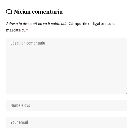
Niciun comentariu
Adresa ta de email nu va fi publicată.
Câmpurile obligatorii sunt
marcate cu
*