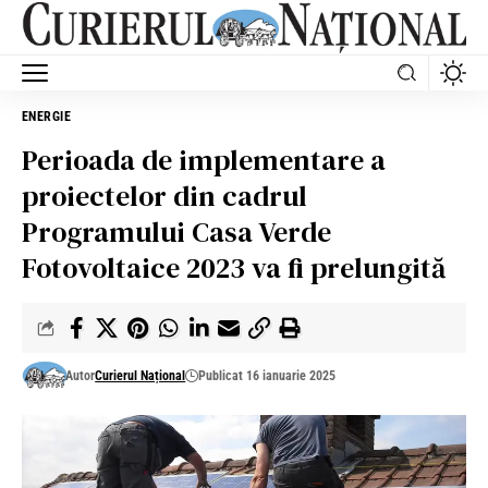
ENERGIE
Perioada de implementare a
proiectelor din cadrul
Programului Casa Verde
Fotovoltaice 2023 va fi prelungită
Autor
Curierul Național
Publicat 16 ianuarie 2025