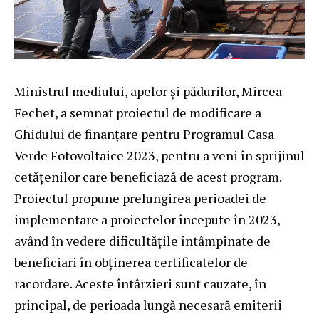
Ministrul mediului, apelor și pădurilor, Mircea
Fechet, a semnat proiectul de modificare a
Ghidului de finanțare pentru Programul Casa
Verde Fotovoltaice 2023, pentru a veni în sprijinul
cetățenilor care beneficiază de acest program.
Proiectul propune prelungirea perioadei de
implementare a proiectelor începute în 2023,
având în vedere dificultățile întâmpinate de
beneficiari în obținerea certificatelor de
racordare. Aceste întârzieri sunt cauzate, în
principal, de perioada lungă necesară emiterii