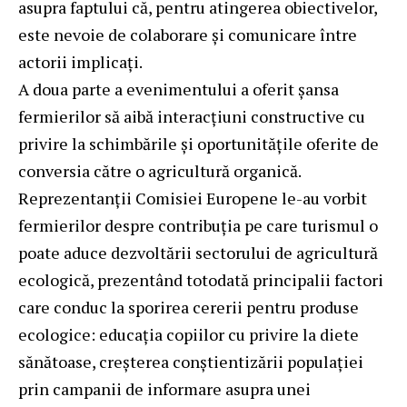
asupra faptului că, pentru atingerea obiectivelor,
este nevoie de colaborare și comunicare între
actorii implicați.
A doua parte a evenimentului a oferit șansa
fermierilor să aibă interacțiuni constructive cu
privire la schimbările și oportunitățile oferite de
conversia către o agricultură organică.
Reprezentanții Comisiei Europene le-au vorbit
fermierilor despre contribuția pe care turismul o
poate aduce dezvoltării sectorului de agricultură
ecologică, prezentând totodată principalii factori
care conduc la sporirea cererii pentru produse
ecologice: educația copiilor cu privire la diete
sănătoase, creșterea conștientizării populației
prin campanii de informare asupra unei