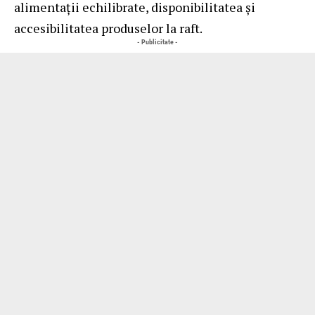
alimentații echilibrate, disponibilitatea și
accesibilitatea produselor la raft.
- Publicitate -