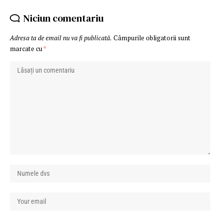
Niciun comentariu
Adresa ta de email nu va fi publicată.
Câmpurile obligatorii sunt
marcate cu
*