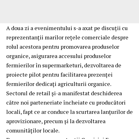
A doua zi a evenimentului s-a axat pe discuții cu
reprezentanții marilor rețele comerciale despre
rolul acestora pentru promovarea produselor
organice, asigurarea accesului produselor
fermierilor în supermarketuri, dezvoltarea de
proiecte pilot pentru facilitarea prezenței
fermierilor dedicați agriculturii organice.
Sectorul de retail și-a manifestat deschiderea
către noi parteneriate încheiate cu producători
locali, fapt ce ar conduce la scurtarea lanțurilor de
aprovizionare, precum și la dezvoltarea
comunităților locale.