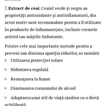
Extract de ceai
. Ceaiul verde și negru au
proprietăți antioxidante și antiinflamatorii, din
acest motiv sunt recomandate pentru a fi utilizate
în produsele de înfrumusețare, inclusiv cremele
antirid sau măștile hidratante.
Printre cele mai importante metode pentru a
preveni sau diminua apariția ridurilor, se numără:
Utilizarea protecției solare
Hidratarea regulată
Renunțarea la fumat
Diminuarea consumului de alcool
Adoptarea unui stil de viață sănătos cu o dietă
echilibrată