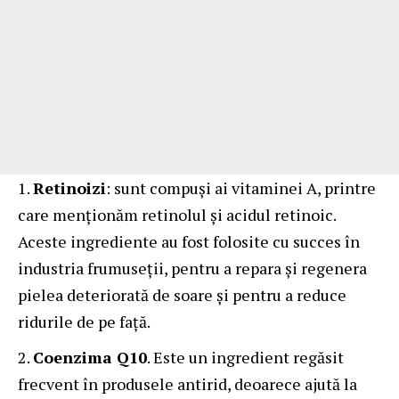
Retinoizi
: sunt compuși ai vitaminei A, printre
care menționăm retinolul și acidul retinoic.
Aceste ingrediente au fost folosite cu succes în
industria frumuseții, pentru a repara și regenera
pielea deteriorată de soare și pentru a reduce
ridurile de pe față.
Coenzima Q10
. Este un ingredient regăsit
frecvent în produsele antirid, deoarece ajută la