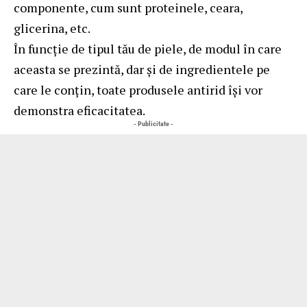
componente, cum sunt proteinele, ceara,
glicerina, etc.
În funcție de tipul tău de piele, de modul în care
aceasta se prezintă, dar și de ingredientele pe
care le conțin, toate produsele antirid își vor
demonstra eficacitatea.
- Publicitate -