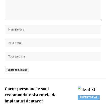
Caror persoane le sunt
recomandate sistemele de
ADVERTORIAL
implanturi dentare?