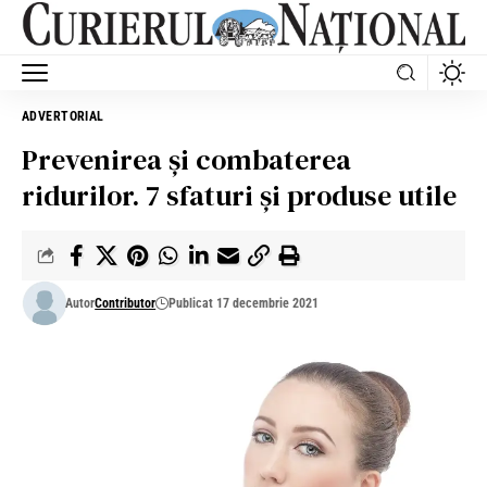
ADVERTORIAL
Prevenirea și combaterea
ridurilor. 7 sfaturi și produse utile
Autor
Contributor
Publicat 17 decembrie 2021