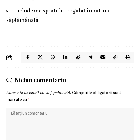
Includerea sportului regulat în rutina
săptămânală
Niciun comentariu
Adresa ta de email nu va fi publicată.
Câmpurile obligatorii sunt
marcate cu
*