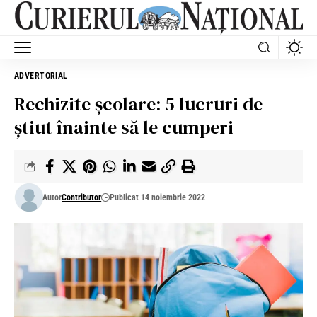
ADVERTORIAL
Rechizite școlare: 5 lucruri de
știut înainte să le cumperi
Autor
Contributor
Publicat 14 noiembrie 2022