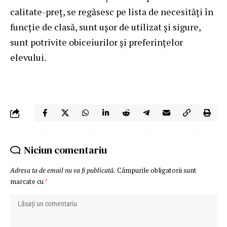
calitate-preț, se regăsesc pe lista de necesități în
funcție de clasă, sunt ușor de utilizat și sigure,
sunt potrivite obiceiurilor și preferințelor
elevului.
Niciun comentariu
Adresa ta de email nu va fi publicată.
Câmpurile obligatorii sunt
marcate cu
*