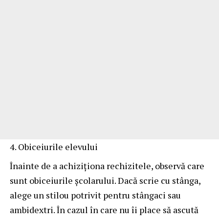
Obiceiurile elevului
Înainte de a achiziționa rechizitele, observă care
sunt obiceiurile școlarului. Dacă scrie cu stânga,
alege un stilou potrivit pentru stângaci sau
ambidextri. În cazul în care nu îi place să ascută