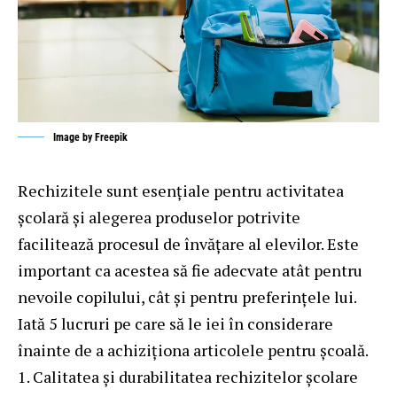
Image by
Freepik
Rechizitele sunt esențiale pentru activitatea
școlară și alegerea produselor potrivite
facilitează procesul de învățare al elevilor. Este
important ca acestea să fie adecvate atât pentru
nevoile copilului, cât și pentru preferințele lui.
Iată 5 lucruri pe care să le iei în considerare
înainte de a achiziționa articolele pentru școală.
Calitatea și durabilitatea rechizitelor școlare