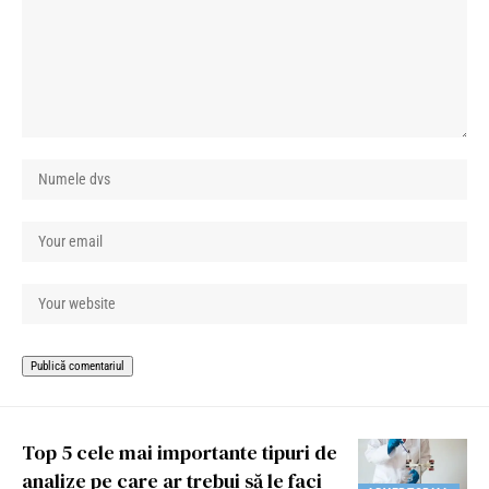
Top 5 cele mai importante tipuri de
analize pe care ar trebui să le faci