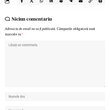
Niciun comentariu
Adresa ta de email nu va fi publicată.
Câmpurile obligatorii sunt
marcate cu
*