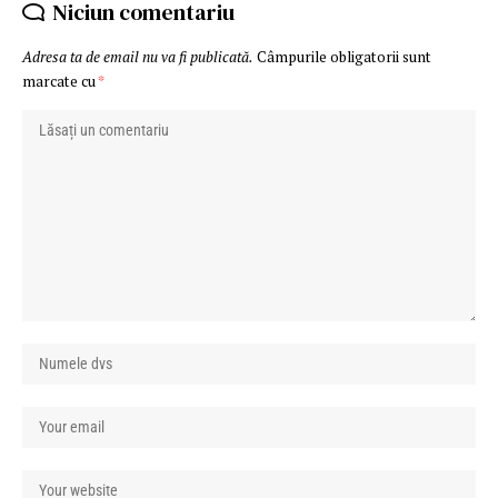
Niciun comentariu
Adresa ta de email nu va fi publicată.
Câmpurile obligatorii sunt
marcate cu
*