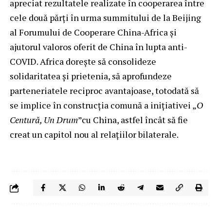
apreciat rezultatele realizate în cooperarea între
cele două părți în urma summitului de la Beijing
al Forumului de Cooperare China-Africa și
ajutorul valoros oferit de China în lupta anti-
COVID. Africa dorește să consolideze
solidaritatea și prietenia, să aprofundeze
parteneriatele reciproc avantajoase, totodată să
se implice în construcția comună a inițiativei „
O
Centură, Un Drum
”cu China, astfel încât să fie
creat un capitol nou al relațiilor bilaterale.