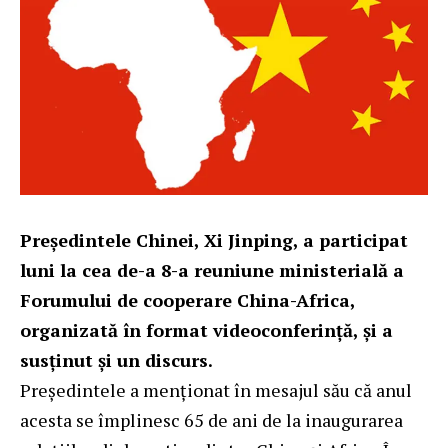
Președintele Chinei, Xi Jinping, a participat
luni la cea de-a 8-a reuniune ministerială a
Forumului de cooperare China-Africa,
organizată în format videoconferință, și a
susținut și un discurs.
Președintele a menționat în mesajul său că anul
acesta se împlinesc 65 de ani de la inaugurarea