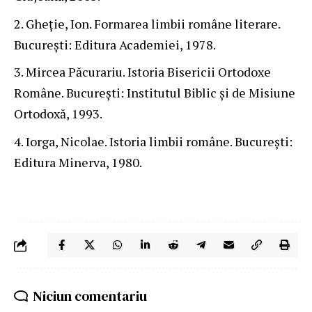
Gheție, Ion. Formarea limbii române literare.
București: Editura Academiei, 1978.
Mircea Păcurariu. Istoria Bisericii Ortodoxe
Române. București: Institutul Biblic și de Misiune
Ortodoxă, 1993.
Iorga, Nicolae. Istoria limbii române. București:
Editura Minerva, 1980.
Niciun comentariu