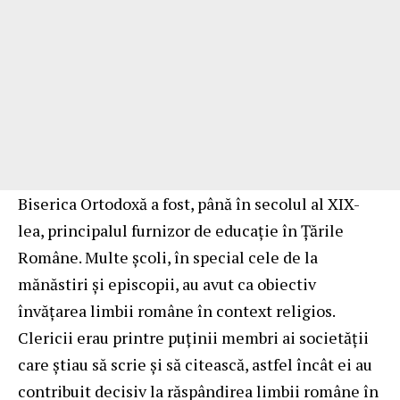
Biserica Ortodoxă a fost, până în secolul al XIX-
lea, principalul furnizor de educație în Țările
Române. Multe școli, în special cele de la
mănăstiri și episcopii, au avut ca obiectiv
învățarea limbii române în context religios.
Clericii erau printre puținii membri ai societății
care știau să scrie și să citească, astfel încât ei au
contribuit decisiv la răspândirea limbii române în