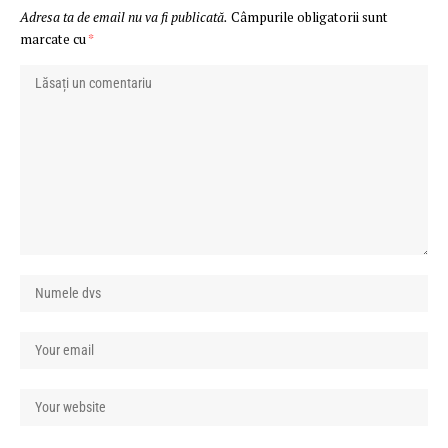
Adresa ta de email nu va fi publicată.
Câmpurile obligatorii sunt
marcate cu
*