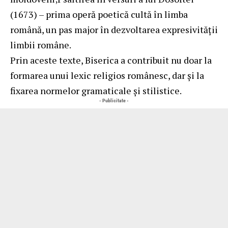
(1673) – prima operă poetică cultă în limba
română, un pas major în dezvoltarea expresivității
limbii române.
Prin aceste texte, Biserica a contribuit nu doar la
formarea unui lexic religios românesc, dar și la
fixarea normelor gramaticale și stilistice.
- Publicitate -