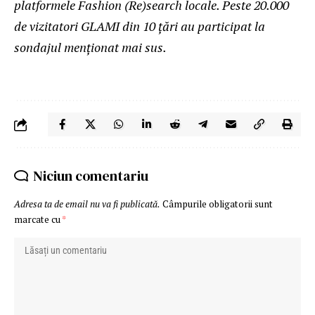
platformele Fashion (Re)search locale. Peste 20.000
de vizitatori GLAMI din 10 țări au participat la
sondajul menționat mai sus.
Niciun comentariu
Adresa ta de email nu va fi publicată.
Câmpurile obligatorii sunt
marcate cu
*