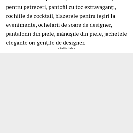
pentru petreceri, pantofii cu toc extravaganți,
rochiile de cocktail, blazerele pentru ieșiri la
evenimente, ochelarii de soare de designer,
pantalonii din piele, mănușile din piele, jachetele
elegante ori gențile de designer.
- Publicitate -