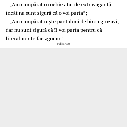
– „Am cumpărat o rochie atât de extravagantă,
încât nu sunt sigură că o voi purta”;
– „Am cumpărat niște pantaloni de birou grozavi,
dar nu sunt sigură că îi voi purta pentru că
literalmente fac zgomot”
- Publicitate -