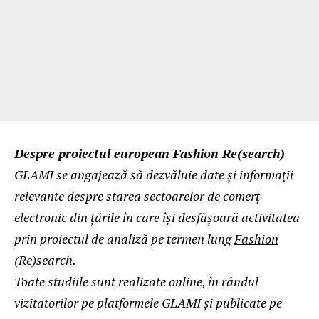
Despre proiectul european Fashion Re(search)
GLAMI se angajează să dezvăluie date și informații
relevante despre starea sectoarelor de comerț
electronic din țările în care își desfășoară activitatea
prin proiectul de analiză pe termen lung
Fashion
(Re)search
.
Toate studiile sunt realizate online, în rândul
vizitatorilor pe platformele GLAMI și publicate pe