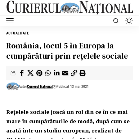
ACTUALITATE
România, locul 5 în Europa la
cumpărături prin reţelele sociale
Autor
Curierul Național
Publicat 13 mai 2021
Rețelele sociale joacă un rol din ce în ce mai
mare în cumpărăturile de modă, după cum se
arată într-un studiu european, realizat de