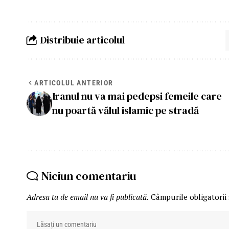
Distribuie articolul
ARTICOLUL ANTERIOR
Iranul nu va mai pedepsi femeile care
nu poartă vălul islamic pe stradă
Niciun comentariu
Adresa ta de email nu va fi publicată.
Câmpurile obligatorii