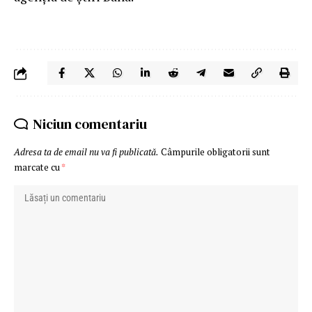
Niciun comentariu
Adresa ta de email nu va fi publicată.
Câmpurile obligatorii sunt
marcate cu
*