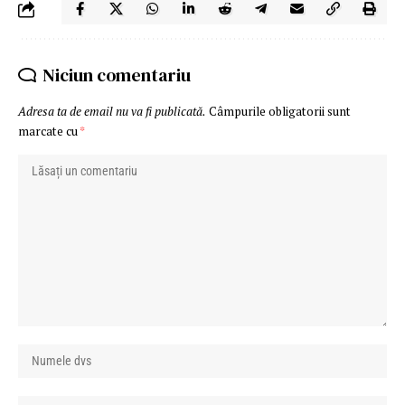
Niciun comentariu
Adresa ta de email nu va fi publicată.
Câmpurile obligatorii sunt
marcate cu
*