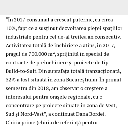
“În 2017 consumul a crescut puternic, cu circa
10%, fapt ce a susținut dezvoltarea pieței spațiilor
industriale pentru cel de-al treilea an consecutiv.
Activitatea totală de închiriere a atins, în 2017,
pragul de 700.000 m², sprijinită în special de
contracte de preînchiriere și proiecte de tip
Build-to-Suit. Din suprafața totală tranzacționată,
52% a fost situată în zona Bucureștiului. În primul
semestru din 2018, am observat o creștere a
interesului pentru orașele regionale, cu o
concentrare pe proiecte situate în zona de Vest,
Sud și Nord-Vest”, a continuat Dana Bordei.
Chiria prime (chiria de referință pentru