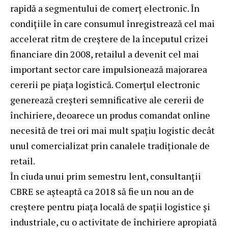
rapidă a segmentului de comerț electronic. În
condițiile în care consumul înregistrează cel mai
accelerat ritm de creștere de la începutul crizei
financiare din 2008, retailul a devenit cel mai
important sector care impulsionează majorarea
cererii pe piața logistică. Comerțul electronic
generează creșteri semnificative ale cererii de
închiriere, deoarece un produs comandat online
necesită de trei ori mai mult spațiu logistic decât
unul comercializat prin canalele tradiționale de
retail.
În ciuda unui prim semestru lent, consultanții
CBRE se așteaptă ca 2018 să fie un nou an de
creștere pentru piața locală de spații logistice și
industriale, cu o activitate de închiriere apropiată