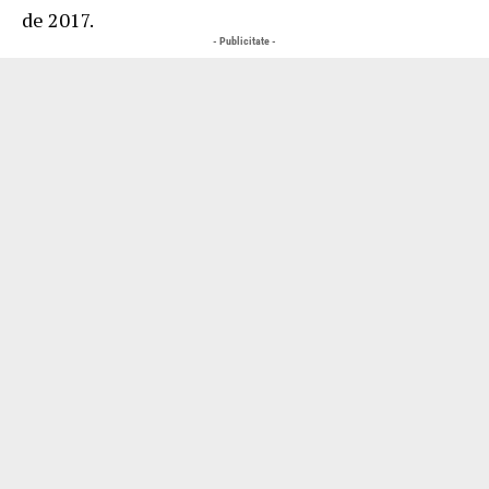
de 2017.
- Publicitate -