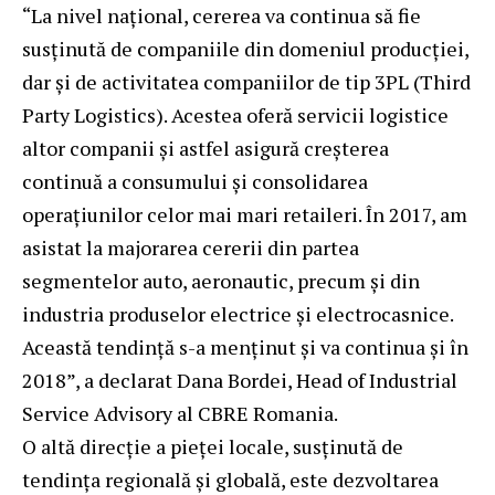
“La nivel național, cererea va continua să fie
susținută de companiile din domeniul producției,
dar și de activitatea companiilor de tip 3PL (Third
Party Logistics). Acestea oferă servicii logistice
altor companii și astfel asigură creșterea
continuă a consumului și consolidarea
operațiunilor celor mai mari retaileri. În 2017, am
asistat la majorarea cererii din partea
segmentelor auto, aeronautic, precum și din
industria produselor electrice și electrocasnice.
Această tendință s-a menținut și va continua și în
2018”, a declarat Dana Bordei, Head of Industrial
Service Advisory al CBRE Romania.
O altă direcție a pieței locale, susținută de
tendința regională și globală, este dezvoltarea