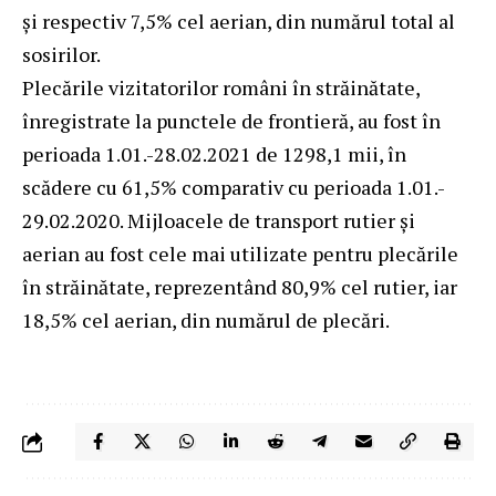
și respectiv 7,5% cel aerian, din numărul total al
sosirilor.
Plecările vizitatorilor români în străinătate,
înregistrate la punctele de frontieră, au fost în
perioada 1.01.-28.02.2021 de 1298,1 mii, în
scădere cu 61,5% comparativ cu perioada 1.01.-
29.02.2020. Mijloacele de transport rutier și
aerian au fost cele mai utilizate pentru plecările
în străinătate, reprezentând 80,9% cel rutier, iar
18,5% cel aerian, din numărul de plecări.