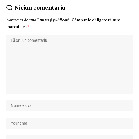
Niciun comentariu
Adresa ta de email nu va fi publicată.
Câmpurile obligatorii sunt
marcate cu
*