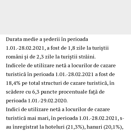
Durata medie a şederii în perioada
1.01.-28.02.2021, a fost de 1,8 zile la turiştii
români şi de 2,3 zile la turiştii străini.
Indicele de utilizare netă a locurilor de cazare
turistică în perioada 1.01.-28.02.2021 a fost de
18,4% pe total structuri de cazare turistică, în
scădere cu 6,3 puncte procentuale faţă de
perioada 1.01.-29.02.2020.
Indici de utilizare netă a locurilor de cazare
turistică mai mari, în perioada 1.01.-28.02.2021, s-
au înregistrat la hoteluri (21,3%), hanuri (20,1%),