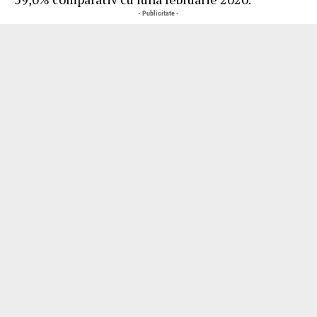
- Publicitate -