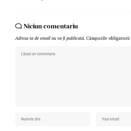
Niciun comentariu
Adresa ta de email nu va fi publicată.
Câmpurile obligatorii