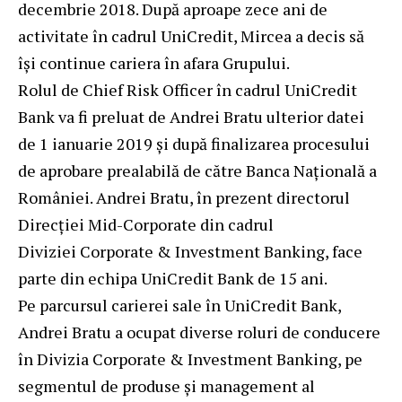
decembrie 2018. După aproape zece ani de
activitate în cadrul UniCredit, Mircea a decis să
îşi continue cariera în afara Grupului.
Rolul de Chief Risk Officer în cadrul UniCredit
Bank va fi preluat de Andrei Bratu ulterior datei
de 1 ianuarie 2019 și după finalizarea procesului
de aprobare prealabilă de către Banca Națională a
României. Andrei Bratu, în prezent directorul
Direcției Mid-Corporate din cadrul
Diviziei Corporate & Investment Banking, face
parte din echipa UniCredit Bank de 15 ani.
Pe parcursul carierei sale în UniCredit Bank,
Andrei Bratu a ocupat diverse roluri de conducere
în Divizia Corporate & Investment Banking, pe
segmentul de produse și management al