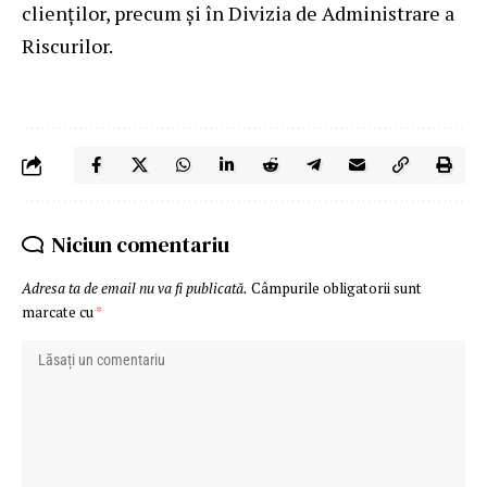
clienților, precum și în Divizia de Administrare a
Riscurilor.
Niciun comentariu
Adresa ta de email nu va fi publicată.
Câmpurile obligatorii sunt
marcate cu
*