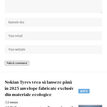
Nokian Tyres vrea să lanseze până
în 2025 anvelope fabricate exclusiv
AUTO
din materiale ecologice
3 minute