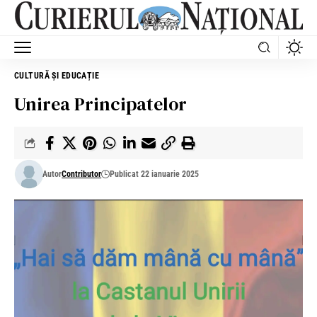
CULTURĂ ȘI EDUCAȚIE
Unirea Principatelor
Autor
Contributor
Publicat 22 ianuarie 2025