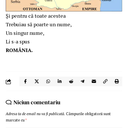
Şi pentru că toate acestea
Trebuiau să poarte un nume,
Un singur nume,
Li s-a spus
ROMÂNIA.
Niciun comentariu
Adresa ta de email nu va fi publicată.
Câmpurile obligatorii sunt
marcate cu
*