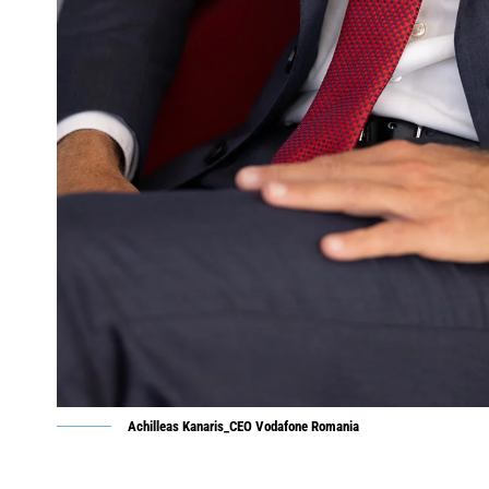
Achilleas Kanaris_CEO Vodafone Romania