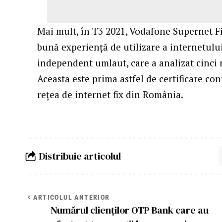
Mai mult, în T3 2021, Vodafone Supernet Fi
bună experiență de utilizare a internetulu
independent umlaut, care a analizat cinci 
Aceasta este prima astfel de certificare c
rețea de internet fix din România.
Distribuie articolul
ARTICOLUL ANTERIOR
Numărul clienților OTP Bank care au