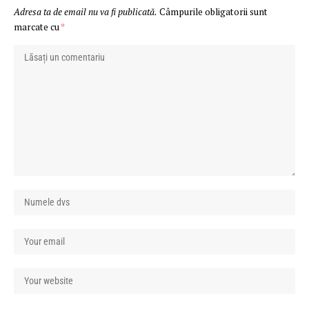
Adresa ta de email nu va fi publicată.
Câmpurile obligatorii sunt
marcate cu
*