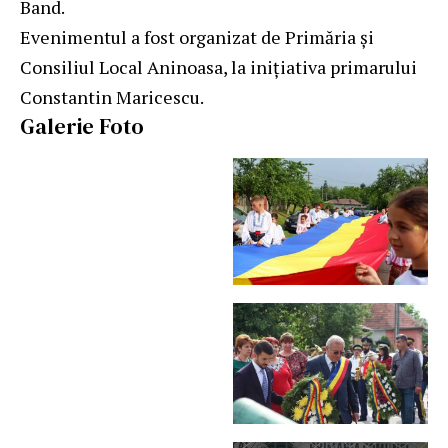
Band.
Evenimentul a fost organizat de Primăria și
Consiliul Local Aninoasa, la inițiativa primarului
Constantin Maricescu.
Galerie Foto