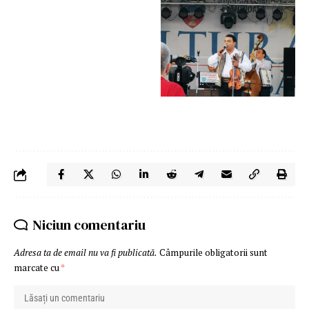
Niciun comentariu
Adresa ta de email nu va fi publicată.
Câmpurile obligatorii sunt
marcate cu
*