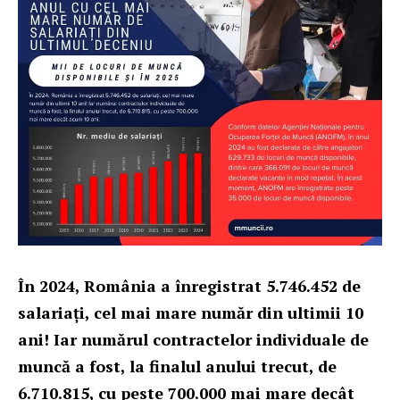
În 2024, România a înregistrat 5.746.452 de
salariați, cel mai mare număr din ultimii 10
ani! Iar numărul contractelor individuale de
muncă a fost, la finalul anului trecut, de
6.710.815, cu peste 700.000 mai mare decât