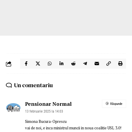
Un comentariu
Pensionar Normal
Răspunde
13 februarie 2025 la 14:03
Simona Bucura-Oprescu
vai de noi, e inca ministrul muncii in noua coalitie USL 3.0!