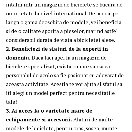
intalni intr-un magazin de biciclete se bucura de
notorietate la nivel international. De aceea, pe
langa o gama deosebita de modele, vei beneficia
si de o calitate sporita a pieselor, marind astfel
considerabil durata de viata a bicicletei alese.
2. Beneficiezi de sfaturi de la experti in
domeniu.
Daca faci apel la un magazin de
biciclete specializat, exista o mare sansa ca
personalul de acolo sa fie pasionat cu adevarat de
aceasta activitate. Acestia te vor ajuta si sfatui sa
iti alegi un model perfect pentru necesitatile
tale!
3. Ai acces la o varietate mare de
echipamente si accesorii.
Alaturi de multe
modele de biciclete, pentru oras, sosea, munte