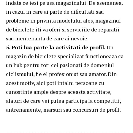
indata ce iesi pe usa magazinului! De asemenea,
in cazul in care ai parte de dificultati sau
probleme in privinta modelului ales, magazinul
de biciclete iti va oferi si serviciile de reparatii
sau mentenanta de care ai nevoie.
5. Poti lua parte la activitati de profil.
Un
magazin de biciclete specializat functioneaza ca
un hub pentru toti cei pasionati de domeniul
ciclismului, fie el profesionist sau amator. Din
acest motiv, aici poti intalni persoane cu
cunostinte ample despre aceasta activitate,
alaturi de care vei putea participa la competitii,
antrenamente, marsuri sau concursuri de profil.