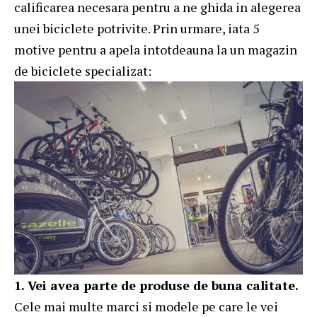
calificarea necesara pentru a ne ghida in alegerea
unei biciclete potrivite. Prin urmare, iata 5
motive pentru a apela intotdeauna la un magazin
de biciclete specializat:
1. Vei avea parte de produse de buna calitate.
Cele mai multe marci si modele pe care le vei