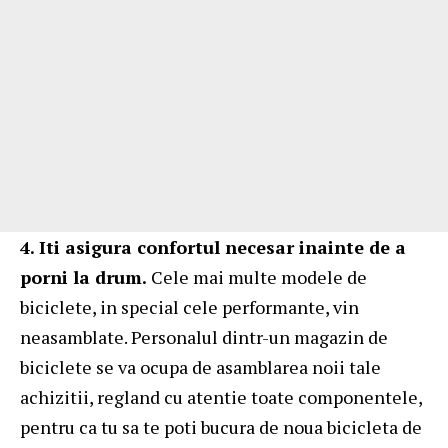
4. Iti asigura confortul necesar inainte de a
porni la drum.
Cele mai multe modele de
biciclete, in special cele performante, vin
neasamblate. Personalul dintr-un magazin de
biciclete se va ocupa de asamblarea noii tale
achizitii, regland cu atentie toate componentele,
pentru ca tu sa te poti bucura de noua bicicleta de