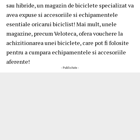
sau hibride, un magazin de biciclete specializat va
avea expuse si accesoriile si echipamentele
esentiale oricarui biciclist! Mai mult, unele
magazine, precum Veloteca, ofera vouchere la
achizitionarea unei biciclete, care pot fi folosite
pentru a cumpara echipamentele si accesoriile
aferente!
- Publicitate -