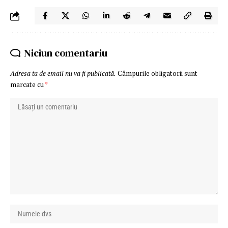
Niciun comentariu
Adresa ta de email nu va fi publicată.
Câmpurile obligatorii sunt
marcate cu
*