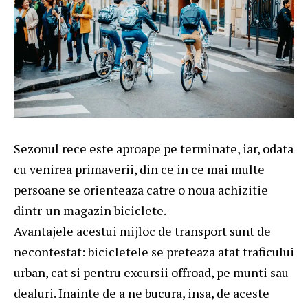
Sezonul rece este aproape pe terminate, iar, odata
cu venirea primaverii, din ce in ce mai multe
persoane se orienteaza catre o noua achizitie
dintr-un
magazin biciclete
.
Avantajele acestui mijloc de transport sunt de
necontestat: bicicletele se preteaza atat traficului
urban, cat si pentru excursii offroad, pe munti sau
dealuri. Inainte de a ne bucura, insa, de aceste