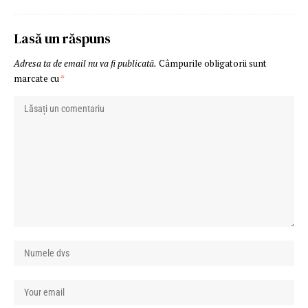
Lasă un răspuns
Adresa ta de email nu va fi publicată.
Câmpurile obligatorii sunt
marcate cu
*