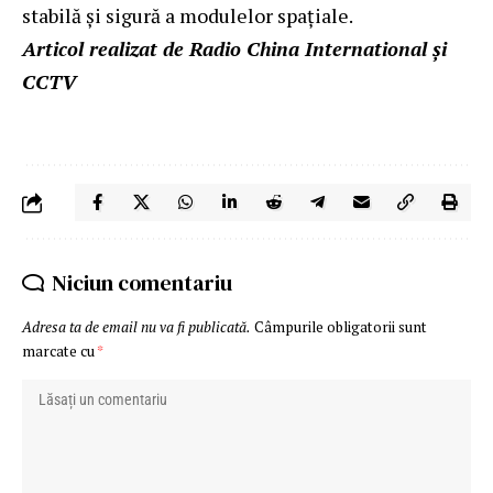
stabilă și sigură a modulelor spațiale.
Articol realizat de Radio China International și
CCTV
Niciun comentariu
Adresa ta de email nu va fi publicată.
Câmpurile obligatorii sunt
marcate cu
*