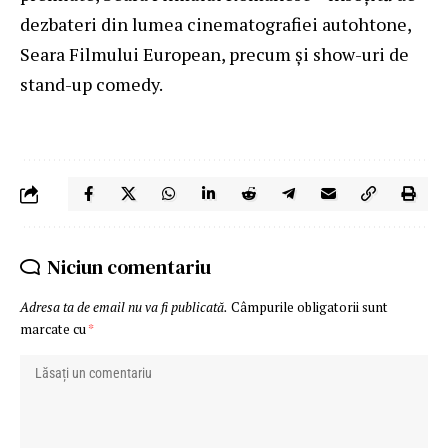
dezbateri din lumea cinematografiei autohtone,
Seara Filmului European, precum și show-uri de
stand-up comedy.
Niciun comentariu
Adresa ta de email nu va fi publicată.
Câmpurile obligatorii sunt
marcate cu
*