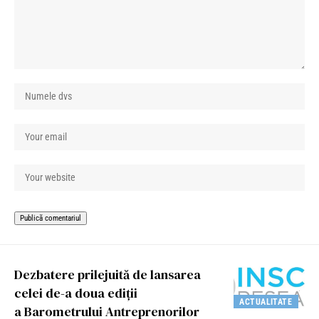
Dezbatere prilejuită de lansarea
celei de-a doua ediții
ACTUALITATE
a Barometrului Antreprenorilor