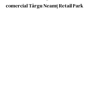
comercial Târgu Neamț Retail Park