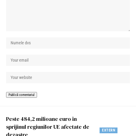
Peste 484,2 milioane euro în
sprijinul regiunilor UE afectate de
EXTERN
dezastre