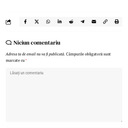
Niciun comentariu
Adresa ta de email nu va fi publicată.
Câmpurile obligatorii sunt
marcate cu
*