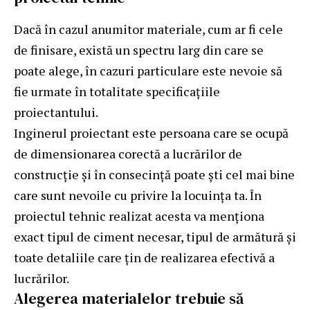
Dacă în cazul anumitor materiale, cum ar fi cele
de finisare, există un spectru larg din care se
poate alege, în cazuri particulare este nevoie să
fie urmate în totalitate specificațiile
proiectantului.
Inginerul proiectant este persoana care se ocupă
de dimensionarea corectă a lucrărilor de
construcție și în consecință poate ști cel mai bine
care sunt nevoile cu privire la locuința ta. În
proiectul tehnic realizat acesta va menționa
exact tipul de ciment necesar, tipul de armătură și
toate detaliile care țin de realizarea efectivă a
lucrărilor.
Alegerea materialelor trebuie să