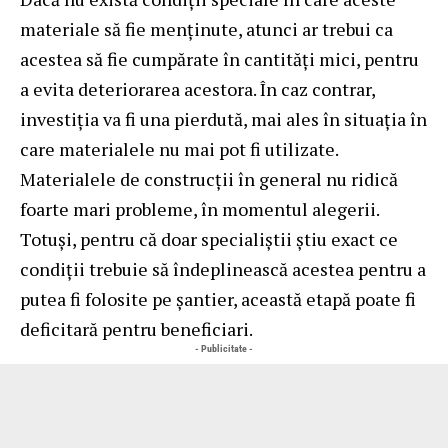
materiale să fie menținute, atunci ar trebui ca
acestea să fie cumpărate în cantități mici, pentru
a evita deteriorarea acestora. În caz contrar,
investiția va fi una pierdută, mai ales în situația în
care materialele nu mai pot fi utilizate.
Materialele de construcții în general nu ridică
foarte mari probleme, în momentul alegerii.
Totuși, pentru că doar specialiștii știu exact ce
condiții trebuie să îndeplinească acestea pentru a
putea fi folosite pe șantier, această etapă poate fi
deficitară pentru beneficiari.
- Publicitate -