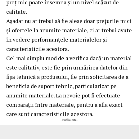
preț mic poate însemna și un nivel scăzut de
calitate.
Așadar nu ar trebui să fie alese doar prețurile mici
și ofertele la anumite materiale, ci ar trebui avute
în vedere performanțele materialelor și
caracteristicile acestora.
Cel mai simplu mod de a verifica dacă un material
este calitativ, este fie prin urmărirea datelor din
fișa tehnică a produsului, fie prin solicitarea de a
beneficia de suport tehnic, particularizat pe
anumite materiale. La nevoie pot fi efectuate
comparații între materiale, pentru a afla exact
care sunt caracteristicile acestora.
- Publicitate -