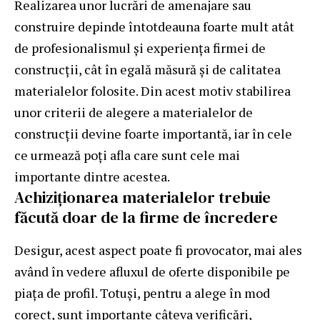
Realizarea unor lucrări de amenajare sau
construire depinde întotdeauna foarte mult atât
de profesionalismul și experiența firmei de
construcții, cât în egală măsură și de calitatea
materialelor folosite. Din acest motiv stabilirea
unor criterii de alegere a materialelor de
construcții devine foarte importantă, iar în cele
ce urmează poți afla care sunt cele mai
importante dintre acestea.
Achiziționarea materialelor trebuie
făcută doar de la firme de încredere
Desigur, acest aspect poate fi provocator, mai ales
având în vedere afluxul de oferte disponibile pe
piața de profil. Totuși, pentru a alege în mod
corect, sunt importante câteva verificări,