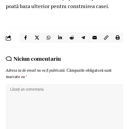
poată baza ulterior pentru construirea casei.
Niciun comentariu
Adresa ta de email nu va fi publicată.
Câmpurile obligatorii sunt
marcate cu
*