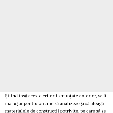
Știind însă aceste criterii, enunțate anterior, va fi
mai ușor pentru oricine să analizeze și să aleagă
materialele de construcții potrivite, pe care să se