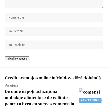
Credit avantajos online în Moldova fără dobândă
4 minute
De unde îți poți achiziționa
ambalaje alimentare de calitate
ADVERTORIAL
pentru a livra cu succes comenzi la