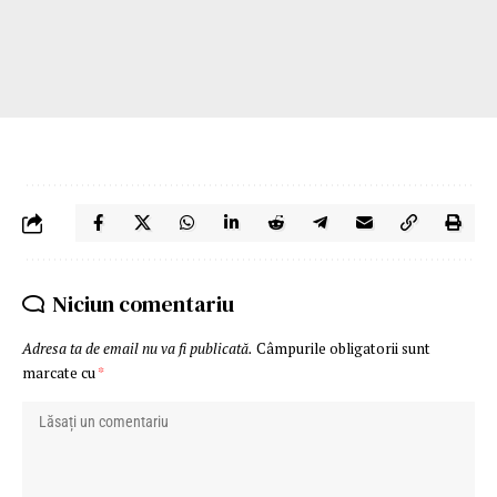
Niciun comentariu
Adresa ta de email nu va fi publicată.
Câmpurile obligatorii sunt
marcate cu
*