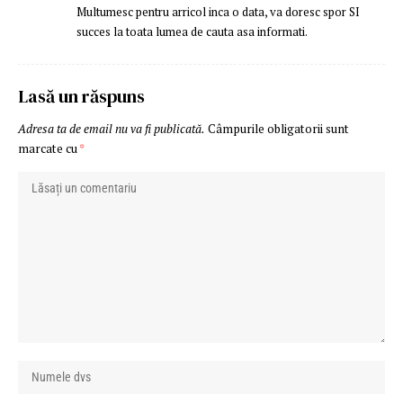
Multumesc pentru arricol inca o data, va doresc spor SI
succes la toata lumea de cauta asa informati.
Lasă un răspuns
Adresa ta de email nu va fi publicată.
Câmpurile obligatorii sunt
marcate cu
*