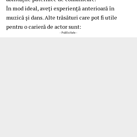
În mod ideal, aveți experiență anterioară în
muzică și dans. Alte trăsături care pot fi utile
pentru o carieră de actor sunt:
- Publicitate -