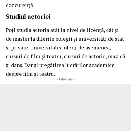
concurență
Studiul actoriei
Poți studia actoria atât la nivel de licență, cât și
de master la diferite colegii și universități de stat
și private. Universitatea oferă, de asemenea,
cursuri de film și teatru,
cursuri de actorie
, muzică
și dans. Dar și pregătirea lucrărilor academice
despre film și teatru.
- Publicitate -