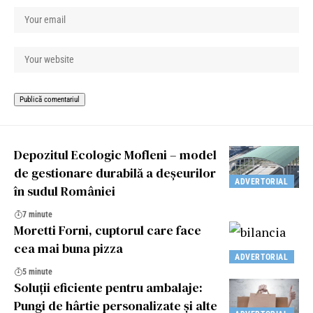
Depozitul Ecologic Mofleni – model
de gestionare durabilă a deșeurilor
ADVERTORIAL
în sudul României
7 minute
Moretti Forni, cuptorul care face
cea mai buna pizza
ADVERTORIAL
5 minute
Soluții eficiente pentru ambalaje:
Pungi de hârtie personalizate și alte