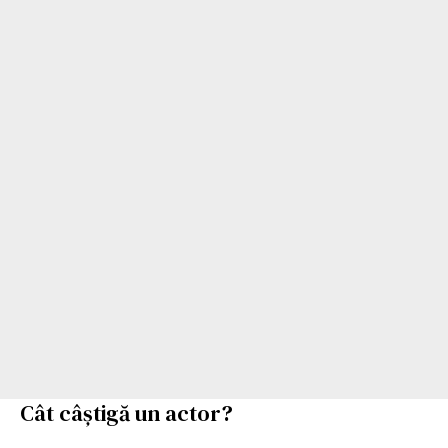
Cât câștigă un actor?