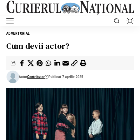
ADVERTORIAL
Cum devii actor?
Autor
Contributor
Publicat 7 aprilie 2025