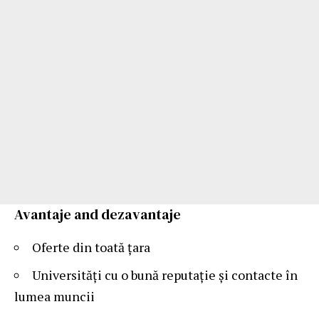
Avantaje and dezavantaje
Oferte din toată țara
Universități cu o bună reputație și contacte în
lumea muncii