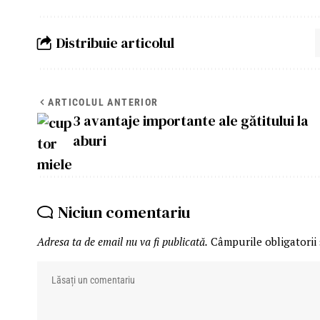
Distribuie articolul
ARTICOLUL ANTERIOR
3 avantaje importante ale gătitului la
aburi
Niciun comentariu
Adresa ta de email nu va fi publicată.
Câmpurile obligatorii