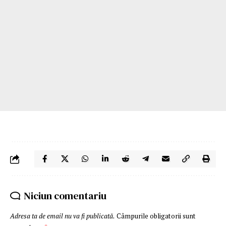
Niciun comentariu
Adresa ta de email nu va fi publicată.
Câmpurile obligatorii sunt