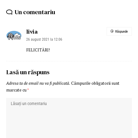
Un comentariu
livia
Răspunde
26 august 2021 la 12:06
FELICITĂRI!
Lasă un răspuns
Adresa ta de email nu va fi publicată.
Câmpurile obligatorii sunt
marcate cu
*