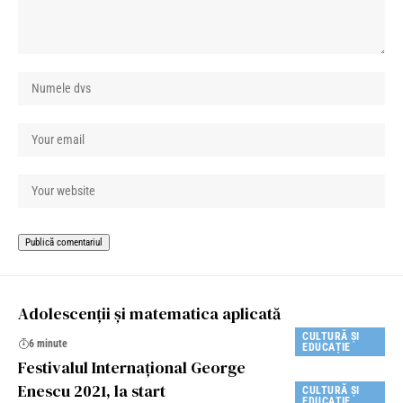
Adolescenţii şi matematica aplicată
CULTURĂ ȘI
6 minute
EDUCAȚIE
Festivalul Internațional George
Enescu 2021, la start
CULTURĂ ȘI
EDUCAȚIE