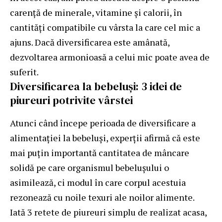
carență de minerale, vitamine și calorii, în
cantități compatibile cu vârsta la care cel mic a
ajuns. Dacă diversificarea este amânată,
dezvoltarea armonioasă a celui mic poate avea de
suferit.
Diversificarea la bebeluși: 3 idei de
piureuri potrivite vârstei
Atunci când începe perioada de diversificare a
alimentației la bebeluși, experții afirmă că este
mai puțin importantă cantitatea de mâncare
solidă pe care organismul bebelușului o
asimilează, ci modul în care corpul acestuia
rezonează cu noile texuri ale noilor alimente.
Iată 3 retete de piureuri simplu de realizat acasa,