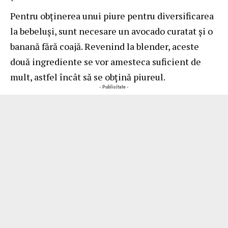
Pentru obținerea unui piure pentru diversificarea
la bebeluși, sunt necesare un avocado curatat și o
banană fără coajă. Revenind la blender, aceste
două ingrediente se vor amesteca suficient de
mult, astfel încât să se obțină piureul.
- Publicitate -