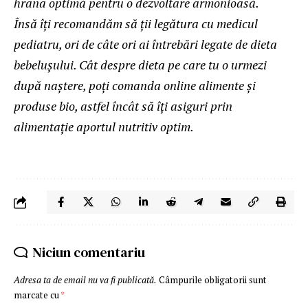
hrana optimă pentru o dezvoltare armonioasă.
Însă îți recomandăm să ții legătura cu medicul
pediatru, ori de câte ori ai întrebări legate de dieta
bebelușului. Cât despre dieta pe care tu o urmezi
după naștere, poți comanda online alimente și
produse bio, astfel încât să îți asiguri prin
alimentație aportul nutritiv optim.
Niciun comentariu
Adresa ta de email nu va fi publicată.
Câmpurile obligatorii sunt
marcate cu
*