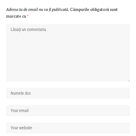
Adresa ta de email nu va fi publicată.
Câmpurile obligatorii sunt
marcate cu
*