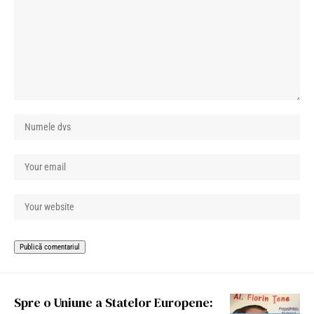
Spre o Uniune a Statelor Europene: