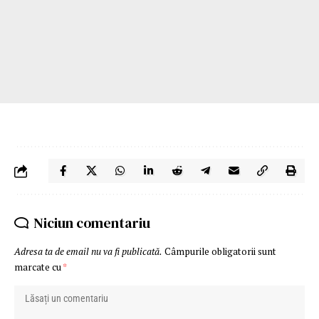
Niciun comentariu
Adresa ta de email nu va fi publicată.
Câmpurile obligatorii sunt
marcate cu
*