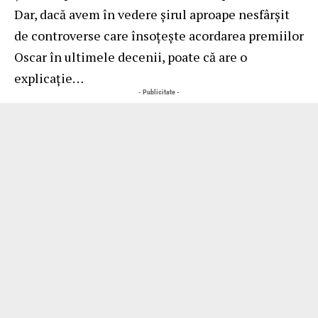
Dar, dacă avem în vedere șirul aproape nesfârșit
de controverse care însoțește acordarea premiilor
Oscar în ultimele decenii, poate că are o
explicație…
- Publicitate -