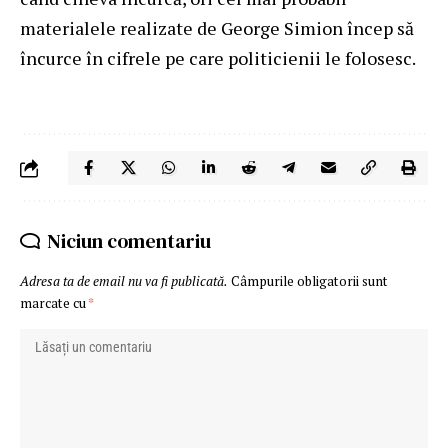
materialele realizate de George Simion încep să
încurce în cifrele pe care politicienii le folosesc.
Niciun comentariu
Adresa ta de email nu va fi publicată.
Câmpurile obligatorii sunt
marcate cu
*