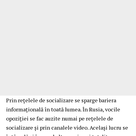
Prin rețelele de socializare se sparge bariera
informațională în toată lumea. În Rusia, vocile
opoziției se fac auzite numai pe rețelele de
socializare și prin canalele video. Același lucru se