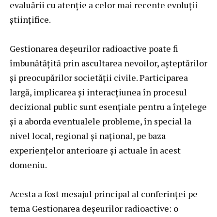
evaluării cu atenție a celor mai recente evoluții
științifice.
Gestionarea deșeurilor radioactive poate fi
îmbunătățită prin ascultarea nevoilor, așteptărilor
și preocupărilor societății civile. Participarea
largă, implicarea și interacțiunea în procesul
decizional public sunt esențiale pentru a înțelege
și a aborda eventualele probleme, în special la
nivel local, regional și național, pe baza
experiențelor anterioare și actuale în acest
domeniu.
Acesta a fost mesajul principal al conferinței pe
tema Gestionarea deșeurilor radioactive: o