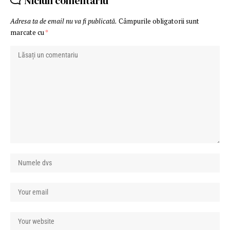
Niciun comentariu
Adresa ta de email nu va fi publicată.
Câmpurile obligatorii sunt
marcate cu
*