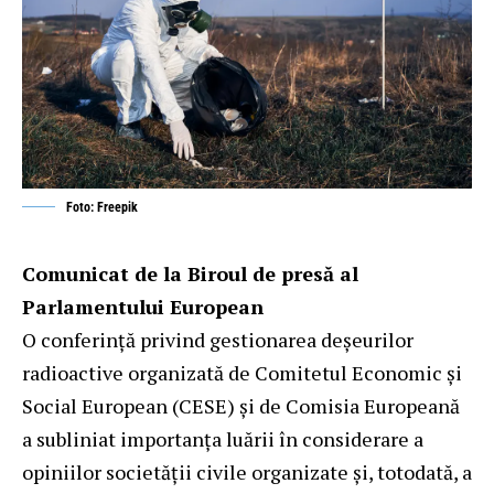
Foto: Freepik
Comunicat de la Biroul de presă al
Parlamentului European
O conferință privind gestionarea deșeurilor
radioactive organizată de Comitetul Economic și
Social European (CESE) și de Comisia Europeană
a subliniat importanța luării în considerare a
opiniilor societății civile organizate și, totodată, a