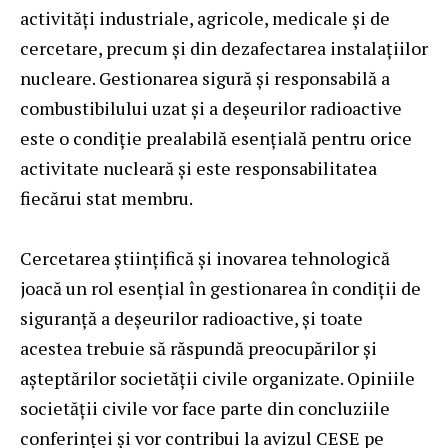
activități industriale, agricole, medicale și de
cercetare, precum și din dezafectarea instalațiilor
nucleare. Gestionarea sigură și responsabilă a
combustibilului uzat și a deșeurilor radioactive
este o condiție prealabilă esențială pentru orice
activitate nucleară și este responsabilitatea
fiecărui stat membru.
Cercetarea științifică și inovarea tehnologică
joacă un rol esențial în gestionarea în condiții de
siguranță a deșeurilor radioactive, și toate
acestea trebuie să răspundă preocupărilor și
așteptărilor societății civile organizate. Opiniile
societății civile vor face parte din concluziile
conferinței și vor contribui la avizul CESE pe