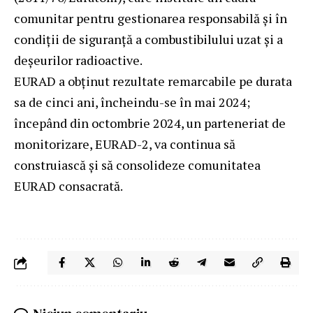
comunitar pentru gestionarea responsabilă și în
condiții de siguranță a combustibilului uzat și a
deșeurilor radioactive.
EURAD a obținut rezultate remarcabile pe durata
sa de cinci ani, încheindu-se în mai 2024;
începând din octombrie 2024, un parteneriat de
monitorizare, EURAD-2, va continua să
construiască și să consolideze comunitatea
EURAD consacrată.