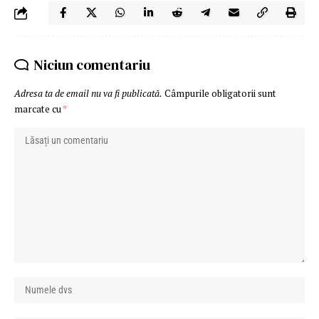
Niciun comentariu
Adresa ta de email nu va fi publicată.
Câmpurile obligatorii sunt
marcate cu
*