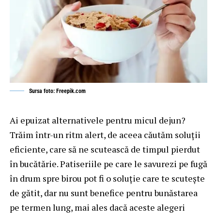
Sursa foto: Freepik.com
Ai epuizat alternativele pentru micul dejun?
Trăim într-un ritm alert, de aceea căutăm soluții
eficiente, care să ne scutească de timpul pierdut
în bucătărie. Patiseriile pe care le savurezi pe fugă
în drum spre birou pot fi o soluție care te scutește
de gătit, dar nu sunt benefice pentru bunăstarea
pe termen lung, mai ales dacă aceste alegeri